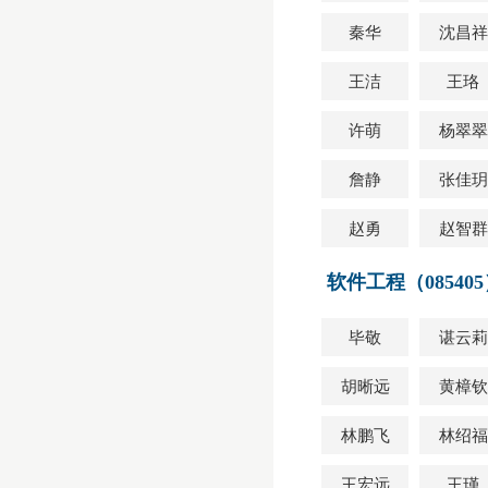
秦华
沈昌祥
王洁
王珞
许萌
杨翠翠
詹静
张佳玥
赵勇
赵智群
软件工程（08540
毕敬
谌云莉
胡晰远
黄樟钦
林鹏飞
林绍福
王宏远
王瑾