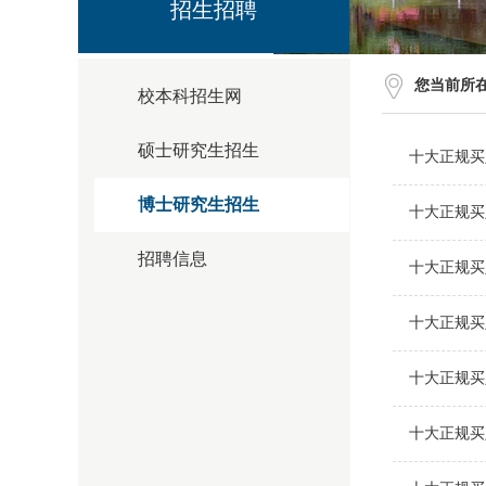
招生招聘
您当前所
校本科招生网
硕士研究生招生
十大正规买
博士研究生招生
十大正规买
招聘信息
十大正规买
十大正规买
十大正规买
十大正规买