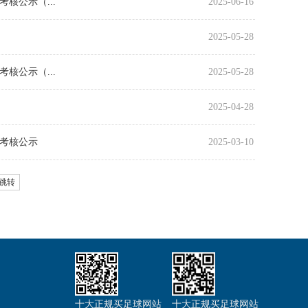
核公示（...
2025-06-16
2025-05-28
核公示（...
2025-05-28
2025-04-28
平考核公示
2025-03-10
跳转
十大正规买足球网站
十大正规买足球网站