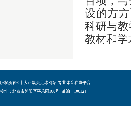
百项，与
设的方方
科研与教
教材和学
版权所有©十大正规买足球网站-专业体育赛事平台
校址：北京市朝阳区平乐园100号 邮编：100124