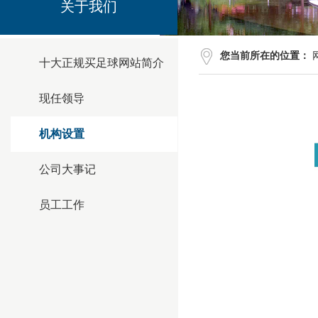
关于我们
您当前所在的位置：
​十大正规买足球网站简介
现任领导
机构设置
公司大事记
员工工作