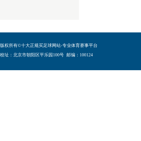
版权所有©十大正规买足球网站-专业体育赛事平台
校址：北京市朝阳区平乐园100号 邮编：100124