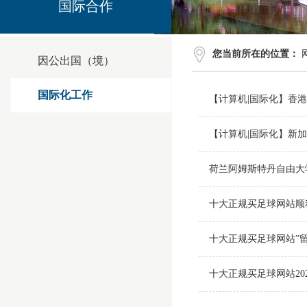
国际合作
您当前所在的位置：
因公出国（境）
国际化工作
【计算机|国际化】香港
【计算机|国际化】新
荷兰阿姆斯特丹自由大
十大正规买足球网站顺利
十大正规买足球网站”
十大正规买足球网站20