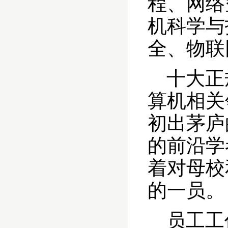
程、网络
机科学与
全、物联
十大正
算机相关
初出茅庐
的前沿学
着对母校
的一员。
员工工