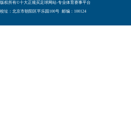
版权所有©十大正规买足球网站-专业体育赛事平台
校址：北京市朝阳区平乐园100号 邮编：100124