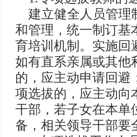
建立健全人员管理
和管理，
统一制订基
育培训机制
。
实施
回
如有直系亲属或其他
的，应主动申请回避
项选拔
的，应主动向
干部，若子女在本单
备，
相关领导干部要