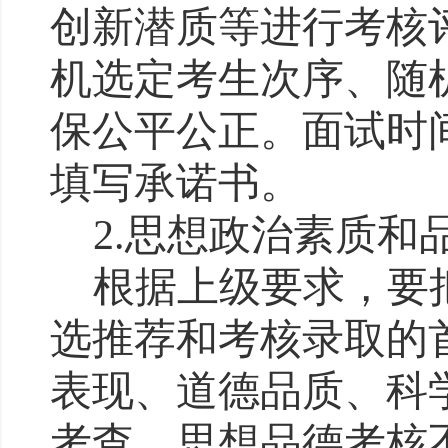
创新潜质等进行考核
机选定考生次序、随
保公平公正。面试时
填写承诺书。
2.
思想政治素质和
根据上级要求，
要
选推荐和考核录取的
表现、道德品质、科
考查，思想品德考核