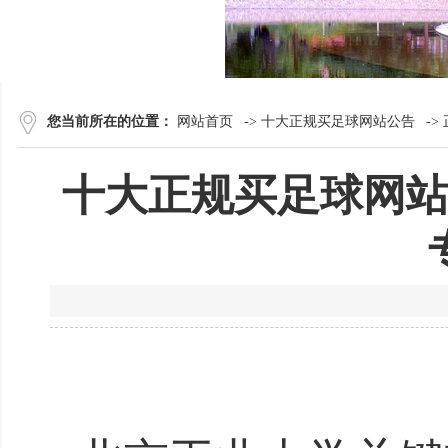
您当前所在的位置：
网站首页
->
十大正规买足球网站公告
->
十大正规买足球网站