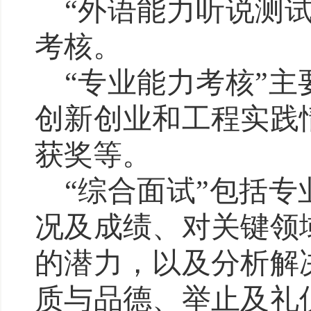
“
外语能力听说测
考核。
“
专业能力考核
”
主
创新创业和工程实践
获奖等。
“
综合面试
”
包括专
况及成绩、对关键领
的潜力，以及分析解
质与品德、举止及礼