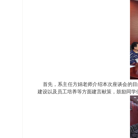
首先，系主任方娟老师介绍本次座谈会的目
建设以及员工培养等方面建言献策，鼓励同学