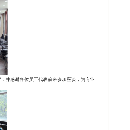
祝贺，并感谢各位员工代表前来参加座谈，为专业