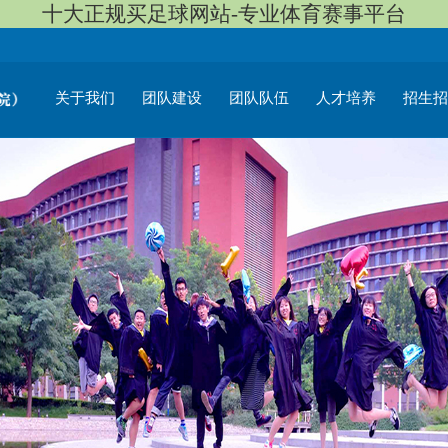
十大正规买足球网站-专业体育赛事平台
关于我们
团队建设
团队队伍
人才培养
招生招