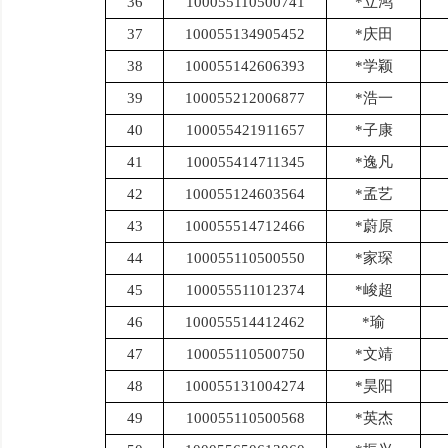
36
100055110500741
*立鸿
37
100055134905452
*庆田
38
100055142606393
*学颖
39
100055212006877
*浩一
40
100055421911657
*子康
41
100055414711345
*逸凡
42
100055124603564
*孟艺
43
100055514712466
*蔚原
44
100055110500550
*家琛
45
100055511012374
*峻超
46
100055514412462
*瑜
47
100055110500750
*文靖
48
100055131004274
*昊阳
49
100055110500568
*英杰