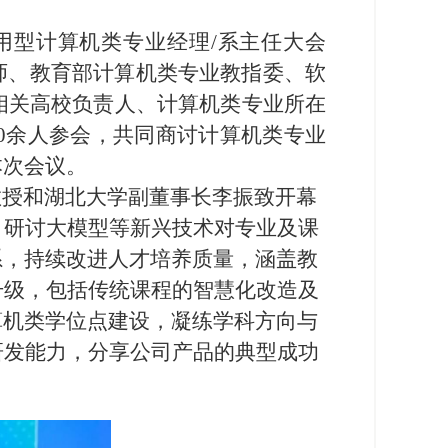
应用型计算机类专业经理/系主任大会
学名师、教育部计算机类专业教指委、软
相关高校负责人、计算机类专业所在
0余人参会，共同商讨计算机类专业
本次会议。
教授和湖北大学副董事长李振致开幕
，研讨大模型等新兴技术对专业及课
系，持续改进人才培养质量，涵盖教
升级，包括传统课程的智慧化改造及
算机类学位点建设，凝练学科方向与
研发能力，分享公司产品的典型成功