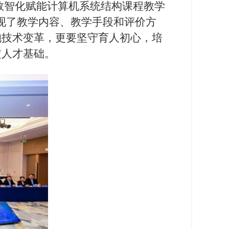
数智化赋能计算机系统结构课程教学
现了教学内容、教学手段和评价方
抱技术变革，更要坚守育人初心，培
定人才基础。