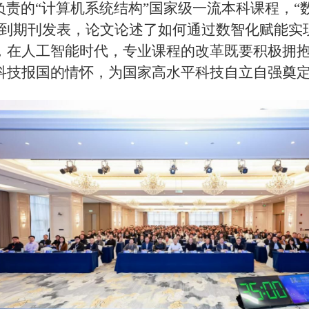
责的“计算机系统结构”国家级一流本科课程，“
荐到期刊发表，论文论述了如何通过数智化赋能实
，在人工智能时代，专业课程的改革既要积极拥
科技报国的情怀，为国家高水平科技自立自强奠