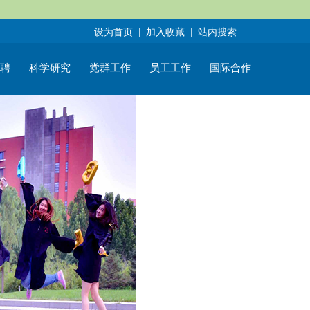
设为首页
|
加入收藏
|
站内搜索
聘
科学研究
党群工作
员工工作
国际合作