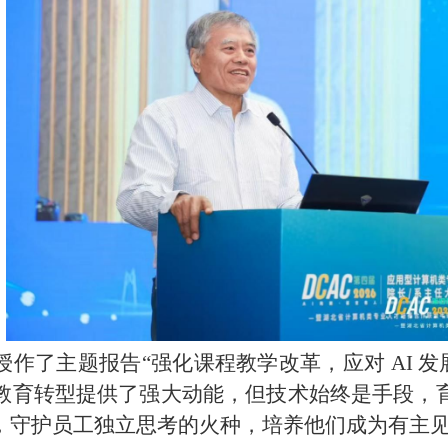
作了主题报告“强化课程教学改革，应对 AI 发展
教育转型提供了强大动能，但技术始终是手段，
，守护员工独立思考的火种，培养他们成为有主