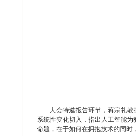
大会特邀报告环节，蒋宗礼教授
系统性变化切入，指出人工智能为
命题，在于如何在拥抱技术的同时