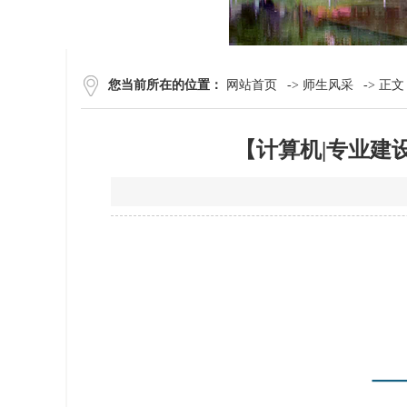
您当前所在的位置：
网站首页
->
师生风采
-> 正文
【计算机|专业建