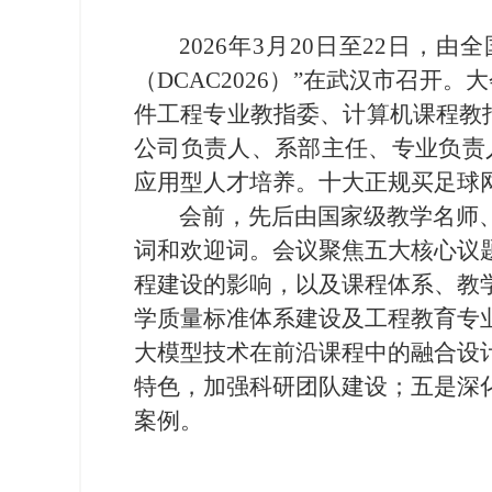
2026年3月20日至22日
（DCAC2026）”在武汉市召开
件工程专业教指委、计算机课程教
公司负责人、系部主任、专业负责
应用型人才培养。十大正规买足球
会前，先后由国家级教学名师
词和欢迎词。会议聚焦五大核心议
程建设的影响，以及课程体系、教
学质量标准体系建设及工程教育专
大模型技术在前沿课程中的融合设
特色，加强科研团队建设；五是深
案例。