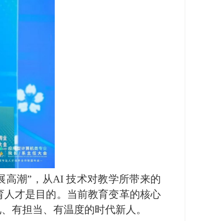
高潮”，从AI 技术对教学所带来的
育人才是目的。当前教育变革的核心
见、有担当、有温度的时代新人。