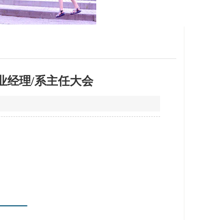
业经理/系主任大会