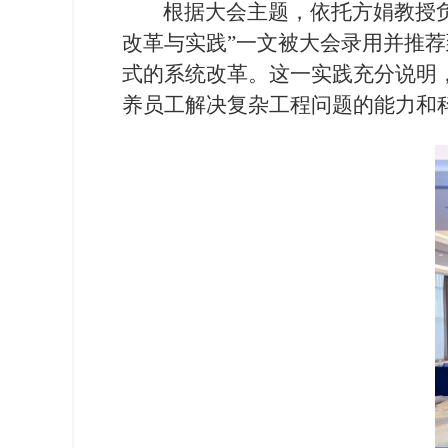
根据大会主题，依托方娟教授负
改革与实践”一文被大会录用并推
式的系统改革。这一实践充分说明
养员工解决复杂工程问题的能力和