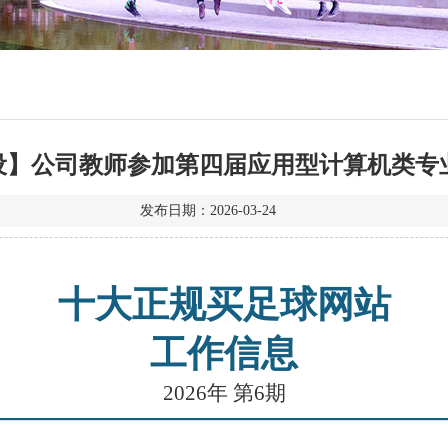
设】公司教师参加第四届应用型计算机类专
发布日期：2026-03-24
十大正规买足球网站
工作信息
2026年 第
6
期