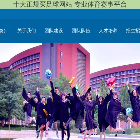
十大正规买足球网站-专业体育赛事平台
关于我们
团队建设
团队队伍
人才培养
招生招