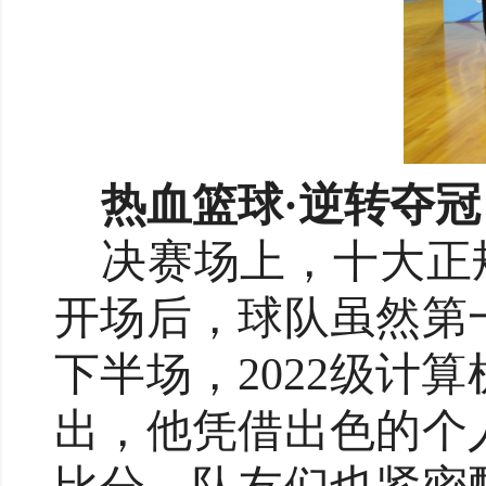
热血篮球
·逆转夺冠
决赛场上，十大正
开场后，球队虽然第
下半场，2022级计
出，他凭借出色的个