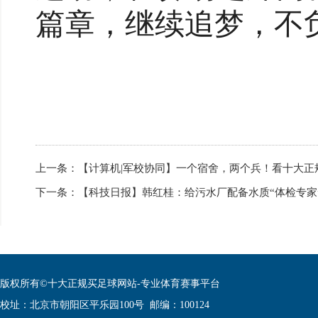
篇章，继续追梦，不
上一条：
【计算机|军校协同】一个宿舍，两个兵！看十大正规
下一条：
【科技日报】韩红桂：给污水厂配备水质“体检专家
版权所有©十大正规买足球网站-专业体育赛事平台
校址：北京市朝阳区平乐园100号 邮编：100124