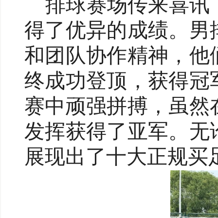
排球赛场传来喜讯
得了优异的成绩。男
和团队协作精神，他
终成功登顶，获得冠
赛中顽强拼搏，虽然
发挥获得了亚军。无
展现出了十大正规买