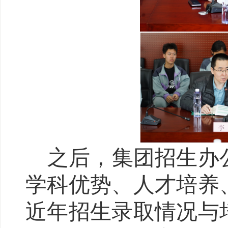
之后，
集团招生办
学科优势、人才培养
近年招生录取情况与