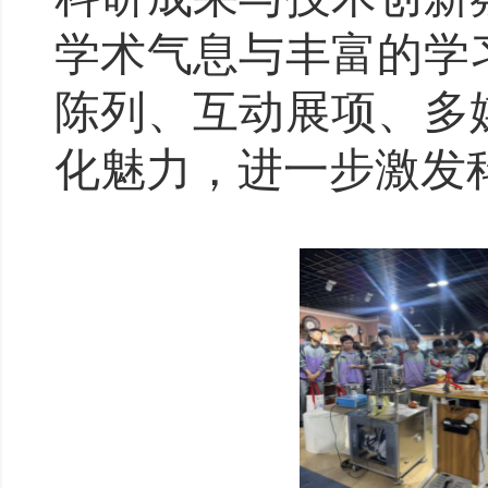
学术气息与丰富的学
陈列、互动展项、多
化魅力，进一步激发