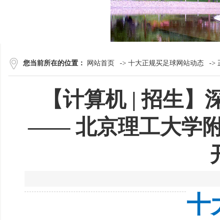
您当前所在的位置：
网站首页
->
十大正规买足球网站动态
->
【计算机 | 招生
—— 北京理工大学
十