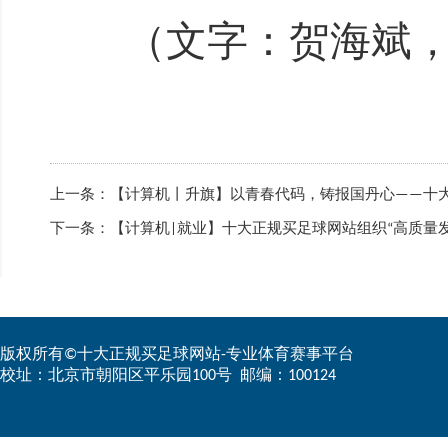
（文字
：贺海斌
上一条：
【计算机丨升旗】以青春代码，铸报国丹心——十
下一条：
【计算机|就业】十大正规买足球网站组织“高质量
版权所有©十大正规买足球网站-专业体育赛事平台
校址：北京市朝阳区平乐园100号 邮编：100124