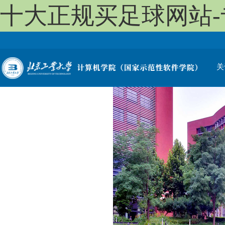
十大正规买足球网站
关